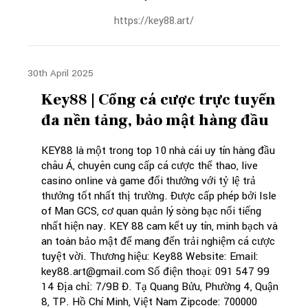
https://key88.art/
30th April 2025
Key88 | Cổng cá cược trực tuyến
đa nền tảng, bảo mật hàng đầu
KEY88 là một trong top 10 nhà cái uy tín hàng đầu
châu Á, chuyên cung cấp cá cược thể thao, live
casino online và game đổi thưởng với tỷ lệ trả
thưởng tốt nhất thị trường. Được cấp phép bởi Isle
of Man GCS, cơ quan quản lý sòng bạc nổi tiếng
nhất hiện nay. KEY 88 cam kết uy tín, minh bạch và
an toàn bảo mật để mang đến trải nghiệm cá cược
tuyệt vời. Thương hiệu: Key88 Website: Email:
key88.art@gmail.com Số điện thoại: 091 547 99
14 Địa chỉ: 7/9B Đ. Tạ Quang Bửu, Phường 4, Quận
8, TP. Hồ Chí Minh, Việt Nam Zipcode: 700000