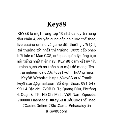
Key88
KEY88 là một trong top 10 nhà cái uy tín hàng
đầu châu Á, chuyên cung cấp cá cược thể thao,
live casino online và game đổi thưởng với tỷ lệ
trả thưởng tốt nhất thị trường. Được cấp phép
bởi Isle of Man GCS, cơ quan quản lý sòng bạc
nổi tiếng nhất hiện nay. KEY 88 cam kết uy tín,
minh bạch và an toàn bảo mật để mang đến
trải nghiệm cá cược tuyệt vời. Thương hiệu:
Key88 Website: https://key88.art/ Email:
key88.art@gmail.com Số điện thoại: 091 547
99 14 Địa chỉ: 7/9B Đ. Tạ Quang Bửu, Phường
4, Quận 8, TP. Hồ Chí Minh, Việt Nam Zipcode:
700000 Hashtags: #Key88 #CáCượcThểThao
#CasinoOnline #SlotGame #nhacaiuytin
#Key88com